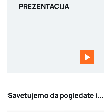
PREZENTACIJA
Savetujemo da pogledate i...