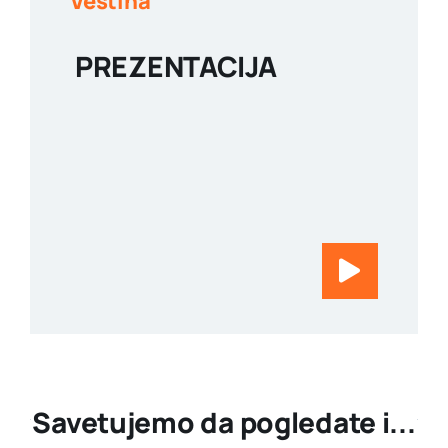
Veština
PREZENTACIJA
Savetujemo da pogledate i...