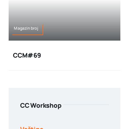
Magazin broj
CCM#69
CC Workshop